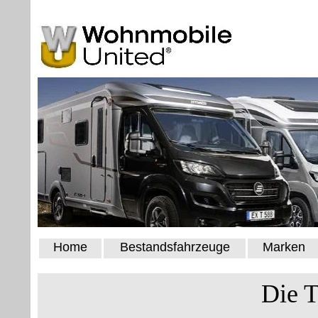
Home
Bestandsfahrzeuge
Marken
Die T