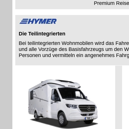
Premium Reise
Die Teilintegrierten
Bei teilintegrierten Wohnmobilen wird das Fa
und alle Vorzüge des Basisfahrzeugs um den Wohn
Personen und vermitteln ein angenehmes Fahrge