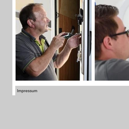
Impressum