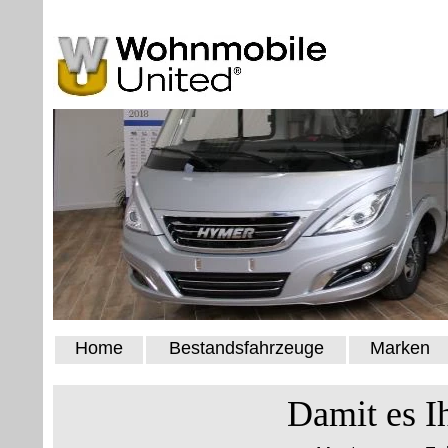
Home
Bestandsfahrzeuge
Marken
Damit es I